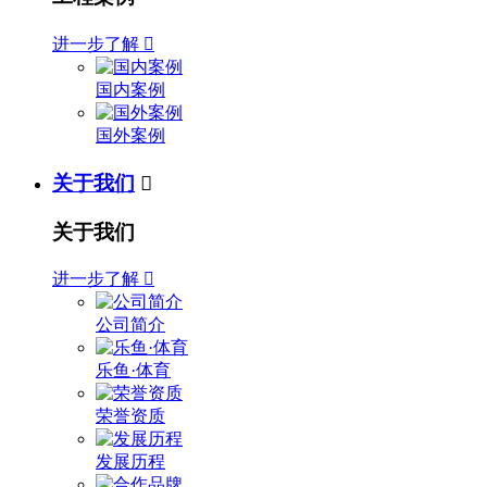
进一步了解

国内案例
国外案例
关于我们

关于我们
进一步了解

公司简介
乐鱼·体育
荣誉资质
发展历程