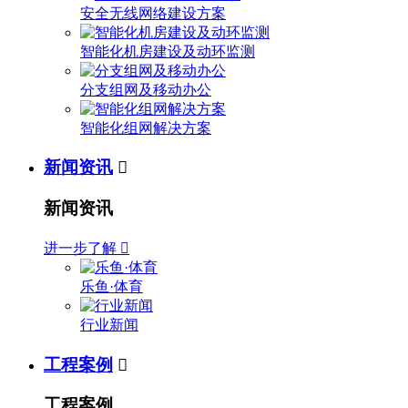
安全无线网络建设方案
智能化机房建设及动环监测
分支组网及移动办公
智能化组网解决方案
新闻资讯

新闻资讯
进一步了解

乐鱼·体育
行业新闻
工程案例

工程案例