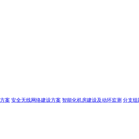
方案
安全无线网络建设方案
智能化机房建设及动环监测
分支组