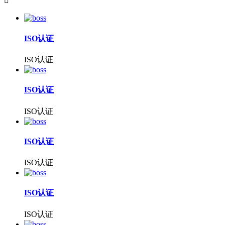

ISO认证
ISO认证
ISO认证
ISO认证
ISO认证
ISO认证
ISO认证
ISO认证