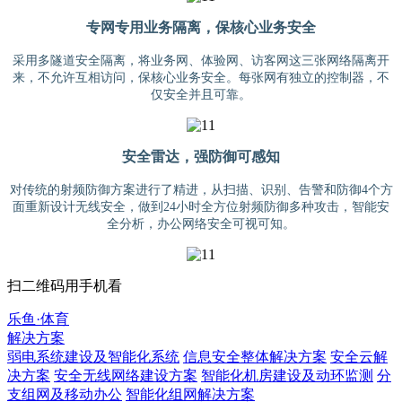
专网专用业务隔离，保核心业务安全
采用多隧道安全隔离，将业务网、体验网、访客网这三张网络隔离开
来，不允许互相访问，保核心业务安全。每张网有独立的控制器，不
仅安全并且可靠。
安全雷达，强防御可感知
对传统的射频防御方案进行了精进，从扫描、识别、告警和防御4个方
面重新设计无线安全，做到24小时全方位射频防御多种攻击，智能安
全分析，办公网络安全可视可知。
扫二维码用手机看
乐鱼·体育
解决方案
弱电系统建设及智能化系统
信息安全整体解决方案
安全云解
决方案
安全无线网络建设方案
智能化机房建设及动环监测
分
支组网及移动办公
智能化组网解决方案