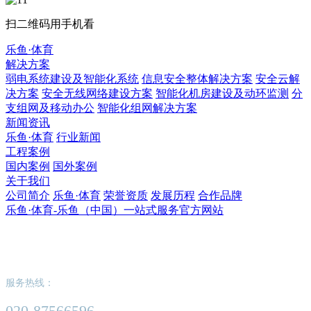
扫二维码用手机看
乐鱼·体育
解决方案
弱电系统建设及智能化系统
信息安全整体解决方案
安全云解
决方案
安全无线网络建设方案
智能化机房建设及动环监测
分
支组网及移动办公
智能化组网解决方案
新闻资讯
乐鱼·体育
行业新闻
工程案例
国内案例
国外案例
关于我们
公司简介
乐鱼·体育
荣誉资质
发展历程
合作品牌
乐鱼·体育-乐鱼（中国）一站式服务官方网站
乐鱼·体育-乐鱼（中国）一站式服务官方网站
服务热线：
020-87566596