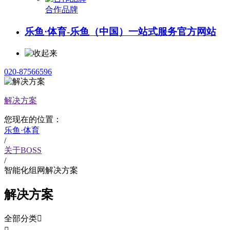
合作品牌
乐鱼·体育-乐鱼（中国）一站式服务官方网站
020-87566596
解决方案
您现在的位置：
乐鱼·体育
/
关于BOSS
/
智能化组网解决方案
解决方案
全部分类
