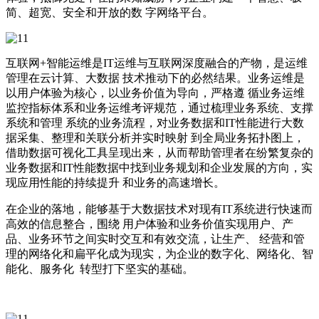
简、超宽、安全和开放的数 字网络平台。
互联网+智能运维是IT运维与互联网深度融合的产物，是运维
管理在云计算、大数据 技术推动下的必然结果。业务运维是
以用户体验为核心，以业务价值为导向，严格遵 循业务运维
监控指标体系和业务运维考评规范，通过梳理业务系统、支撑
系统和管理 系统的业务流程，对业务数据和IT性能进行大数
据采集、整理和关联分析并实时映射 到全局业务拓扑图上，
借助数据可视化工具呈现出来，从而帮助管理者在纷繁复杂的
业务数据和IT性能数据中找到业务规划和企业发展的方向，实
现应用性能的持续提升 和业务的高速增长。
在企业的落地，能够基于大数据技术对现有IT系统进行快速而
高效的信息整合，围绕 用户体验和业务价值实现用户、产
品、业务环节之间实时交互和有效交流，让生产、 经营和管
理的网络化和扁平化成为现实，为企业的数字化、网络化、智
能化、服务化 转型打下坚实的基础。