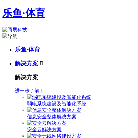
乐鱼·体育
乐鱼·体育
解决方案

解决方案
进一步了解

弱电系统建设及智能化系统
信息安全整体解决方案
安全云解决方案