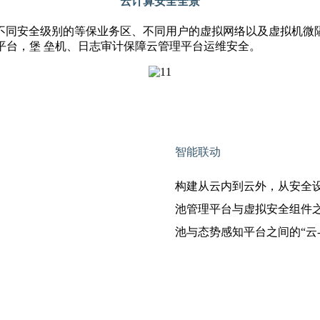
云计算安全全景
不同安全级别的等保业务区、不同用户的虚拟网络以及虚拟机微隔
平台，堡 垒机、日志审计保障云管理平台运维安全。
智能联动
构建从云内到云外，从安全
池管理平台与虚拟安全组件
池与态势感知平台之间的“云