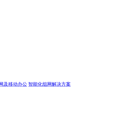
网及移动办公
智能化组网解决方案